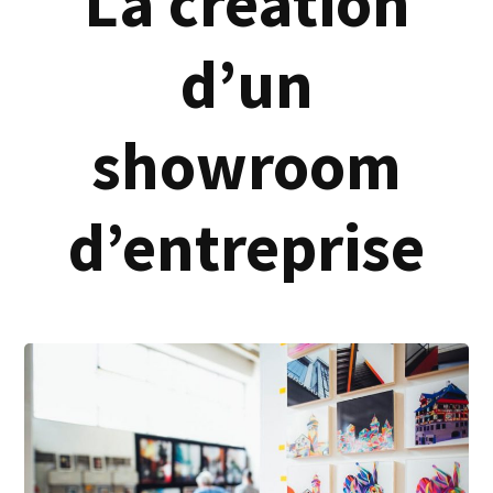
La création
d’un
showroom
d’entreprise