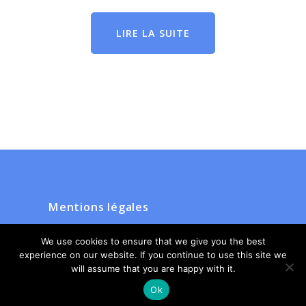
LIRE LA SUITE
Mentions légales
Plan du site
We use cookies to ensure that we give you the best
experience on our website. If you continue to use this site we
will assume that you are happy with it.
Ok