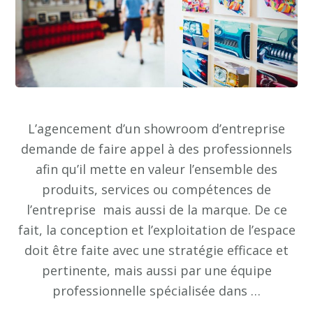
L’agencement d’un showroom d’entreprise
demande de faire appel à des professionnels
afin qu’il mette en valeur l’ensemble des
produits, services ou compétences de
l’entreprise mais aussi de la marque. De ce
fait, la conception et l’exploitation de l’espace
doit être faite avec une stratégie efficace et
pertinente, mais aussi par une équipe
professionnelle spécialisée dans …