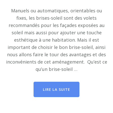
Manuels ou automatiques, orientables ou
fixes, les brises-soleil sont des volets
recommandés pour les façades exposées au
soleil mais aussi pour ajouter une touche
esthétique à une habitation. Mais il est
important de choisir le bon brise-soleil, ainsi
nous allons faire le tour des avantages et des
inconvénients de cet aménagement. Qu’est ce
qu’un brise-soleil …
LIRE LA SUITE