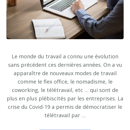
Le monde du travail a connu une évolution
sans précédent ces dernières années. On a vu
apparaître de nouveaux modes de travail
comme le flex office, le nomadisme, le
coworking, le télétravail, etc … qui sont de
plus en plus plébiscités par les entreprises. La
crise du Covid-19 a permis de démocratiser le
télétravail par …