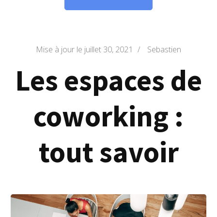
Mise à jour le
juillet 30, 2021
/
Sebastien
Les espaces de
coworking :
tout savoir