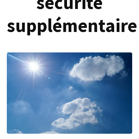
sécurité
supplémentaire