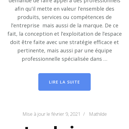
demande de faire appel à des professionnels
afin qu’il mette en valeur l’ensemble des
produits, services ou compétences de
l’entreprise mais aussi de la marque. De ce
fait, la conception et l’exploitation de l’espace
doit être faite avec une stratégie efficace et
pertinente, mais aussi par une équipe
professionnelle spécialisée dans …
LIRE LA SUITE
Mise à jour le
février 9, 2021
/
Mathilde