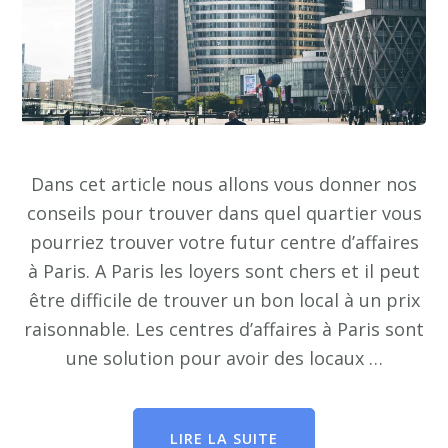
Dans cet article nous allons vous donner nos
conseils pour trouver dans quel quartier vous
pourriez trouver votre futur centre d’affaires
à Paris. A Paris les loyers sont chers et il peut
être difficile de trouver un bon local à un prix
raisonnable. Les centres d’affaires à Paris sont
une solution pour avoir des locaux …
LIRE LA SUITE