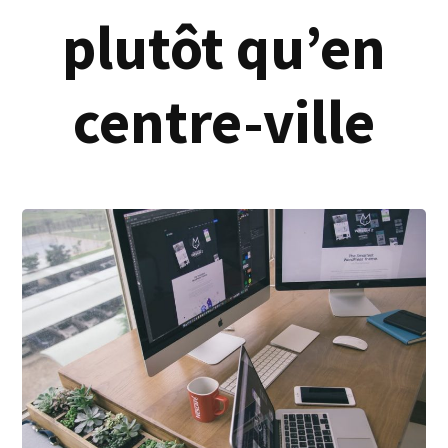
plutôt qu’en
centre-ville