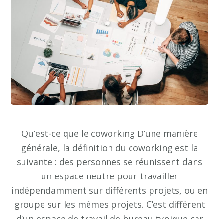
Qu’est-ce que le coworking D’une manière
générale, la définition du coworking est la
suivante : des personnes se réunissent dans
un espace neutre pour travailler
indépendamment sur différents projets, ou en
groupe sur les mêmes projets. C’est différent
d’un espace de travail de bureau typique car