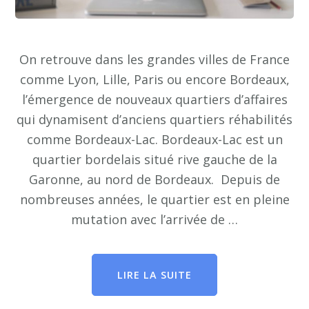
On retrouve dans les grandes villes de France
comme Lyon, Lille, Paris ou encore Bordeaux,
l’émergence de nouveaux quartiers d’affaires
qui dynamisent d’anciens quartiers réhabilités
comme Bordeaux-Lac. Bordeaux-Lac est un
quartier bordelais situé rive gauche de la
Garonne, au nord de Bordeaux. Depuis de
nombreuses années, le quartier est en pleine
mutation avec l’arrivée de …
LIRE LA SUITE