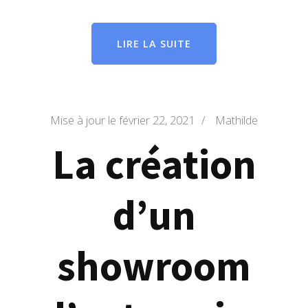
LIRE LA SUITE
Mise à jour le
février 22, 2021
/
Mathilde
La création
d’un
showroom