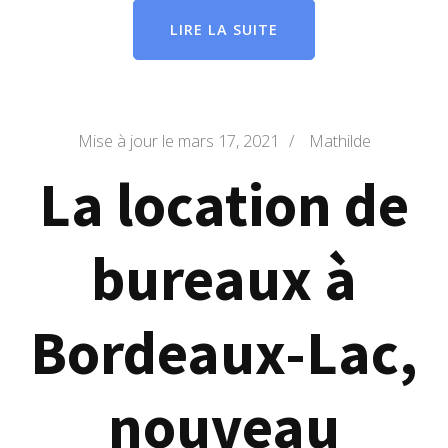
LIRE LA SUITE
Mise à jour le
mars 17, 2021
/
Mathilde
La location de
bureaux à
Bordeaux-Lac,
nouveau