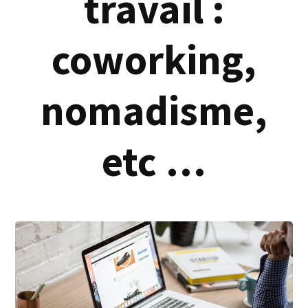
travail :
coworking,
nomadisme,
etc …