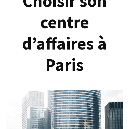
Choisir son
centre
d’affaires à
Paris