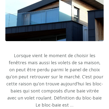
Lorsque vient le moment de choisir les
fenêtres mais aussi les volets de sa maison,
on peut être perdu parmi le panel de choix
qu’on peut retrouver sur le marché. C’est pour
cette raison qu’on trouve aujourd’hui les bloc-
baies qui sont composés d’une baie vitrée
avec un volet roulant. Définition du bloc-baie
Le bloc-baie est …