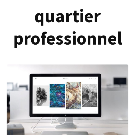
quartier
professionnel