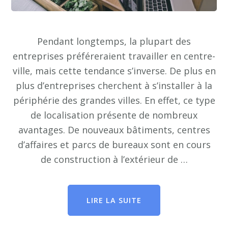
Pendant longtemps, la plupart des
entreprises préféreraient travailler en centre-
ville, mais cette tendance s’inverse. De plus en
plus d’entreprises cherchent à s’installer à la
périphérie des grandes villes. En effet, ce type
de localisation présente de nombreux
avantages. De nouveaux bâtiments, centres
d’affaires et parcs de bureaux sont en cours
de construction à l’extérieur de …
LIRE LA SUITE