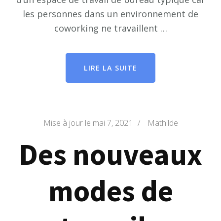
les personnes dans un environnement de
coworking ne travaillent …
LIRE LA SUITE
Mise à jour le
mai 7, 2021
/
Mathilde
Des nouveaux
modes de