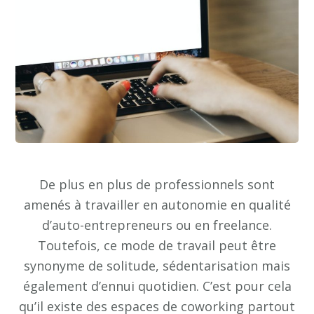
De plus en plus de professionnels sont
amenés à travailler en autonomie en qualité
d’auto-entrepreneurs ou en freelance.
Toutefois, ce mode de travail peut être
synonyme de solitude, sédentarisation mais
également d’ennui quotidien. C’est pour cela
qu’il existe des espaces de coworking partout