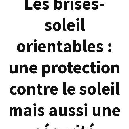
Les brises-
soleil
orientables :
une protection
contre le soleil
mais aussi une