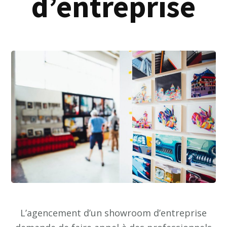
d’entreprise
L’agencement d’un showroom d’entreprise